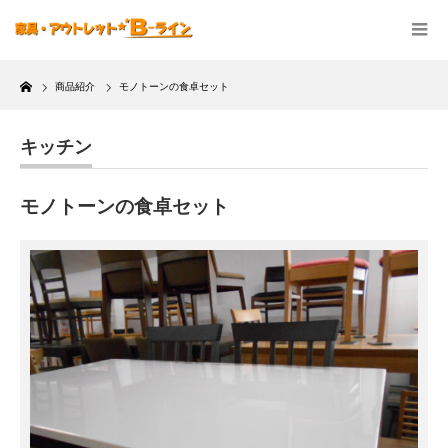
Home
商品紹介
モノトーンの食卓セット
キッチン
モノトーンの食卓セット