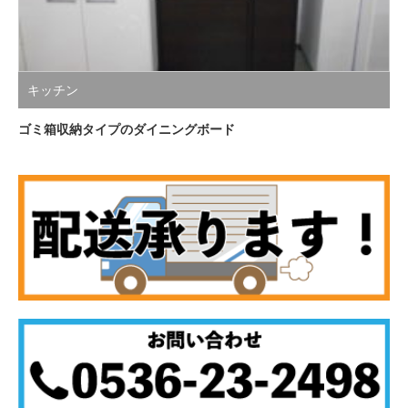
キッチン
ゴミ箱収納タイプのダイニングボード