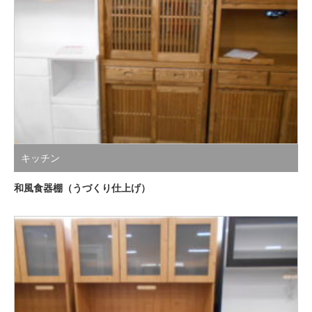
キッチン
和風食器棚（うづくり仕上げ）