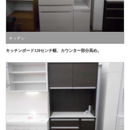
キッチン
キッチンボード120センチ幅、カウンター部分高め。