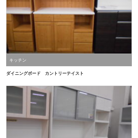
キッチン
ダイニングボード カントリーテイスト