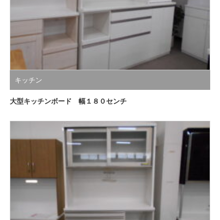
キッチン
大型キッチンボード 幅１８０センチ