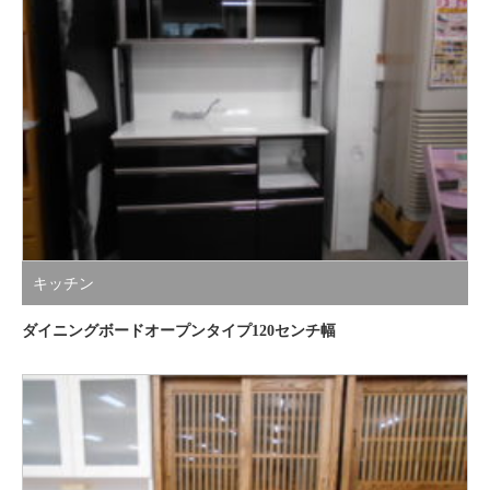
キッチン
ダイニングボードオープンタイプ120センチ幅