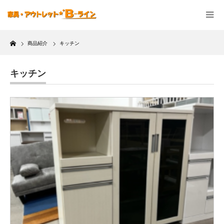
Home
商品紹介
キッチン
キッチン