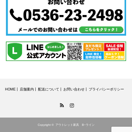
HOME
店舗案内
配送について
お問い合わせ
プライバシーポリシー
RSS
Instagram
Copyright ©
アウトレット家具 B−ライン