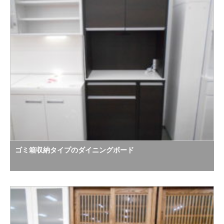
ゴミ箱収納タイプのダイニングボード