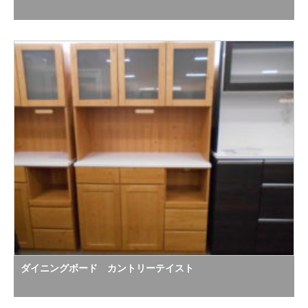
ダイニングボード カントリーテイスト