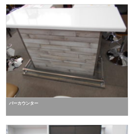
バーカウンター