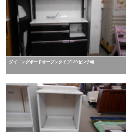
ダイニングボードオープンタイプ120センチ幅