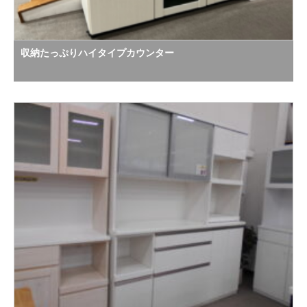
収納たっぷりハイタイプカウンター