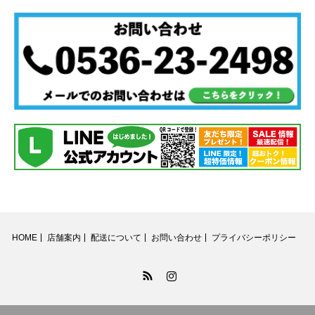
HOME
店舗案内
配送について
お問い合わせ
プライバシーポリシー
RSS
Instagram