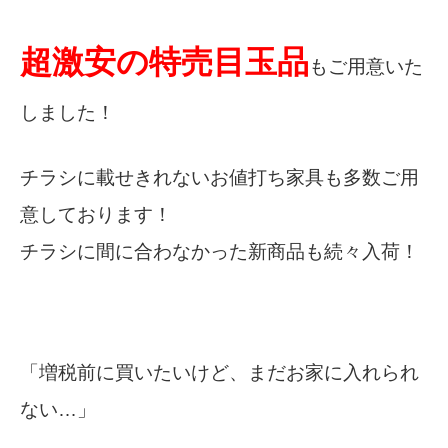
超激安の特売目玉品
もご用意いた
しました！
チラシに載せきれないお値打ち家具も多数ご用
意しております！
チラシに間に合わなかった新商品も続々入荷！
「増税前に買いたいけど、まだお家に入れられ
ない…」