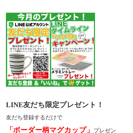
LINE友だち限定プレゼント！
友だち登録するだけで
「ボーダー柄マグカップ」
プレゼン