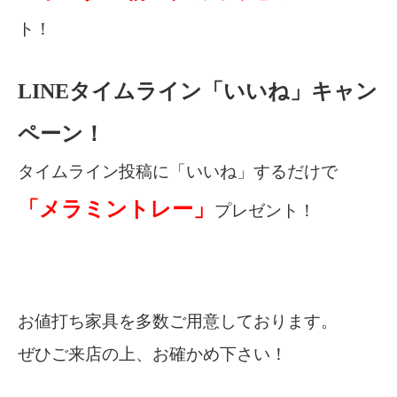
ト！
LINEタイムライン「いいね」キャン
ペーン！
タイムライン投稿に「いいね」するだけで
「メラミントレー」
プレゼント！
お値打ち家具を多数ご用意しております。
ぜひご来店の上、お確かめ下さい！