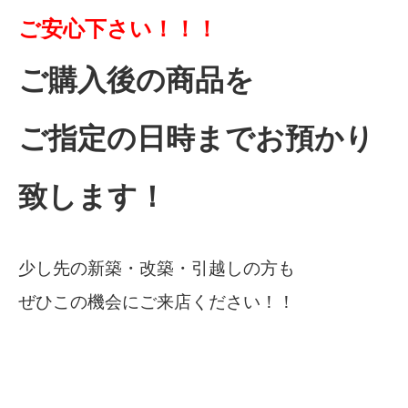
ご安心下さい！！！
ご購入後の商品を
ご指定の日時までお預かり
致します！
少し先の新築・改築・引越しの方も
ぜひこの機会にご来店ください！！