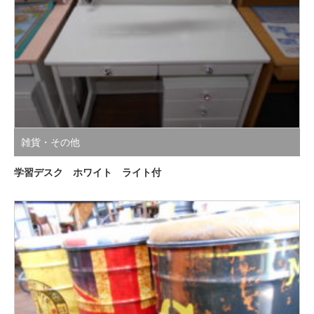
雑貨・その他
学習デスク ホワイト ライト付