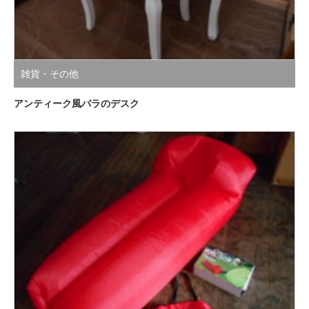
雑貨・その他
アンティーク風バラのデスク