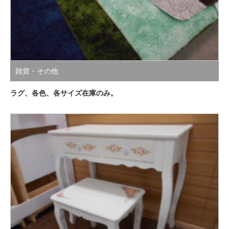
雑貨・その他
ラグ、各色、各サイズ在庫のみ。