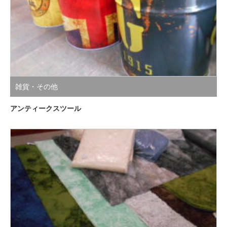
雑貨・その他
アンティークスツール