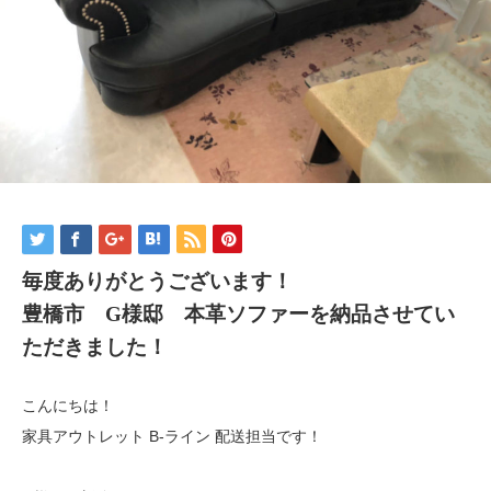
毎度ありがとうございます！
豊橋市 G様邸 本革ソファーを納品させてい
ただきました！
こんにちは！
家具アウトレット B-ライン 配送担当です！