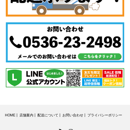
HOME
店舗案内
配送について
お問い合わせ
プライバシーポリシー
RSS
Instagram