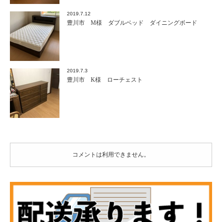
2019.7.12
豊川市 M様 ダブルベッド ダイニングボード
2019.7.3
豊川市 K様 ローチェスト
コメントは利用できません。