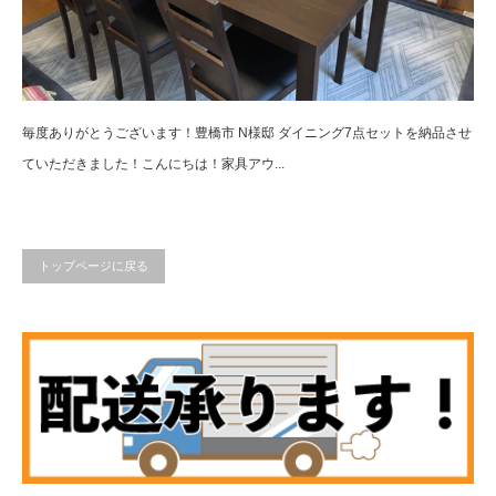
毎度ありがとうございます！豊橋市 N様邸 ダイニング7点セットを納品させ
ていただきました！こんにちは！家具アウ...
トップページに戻る