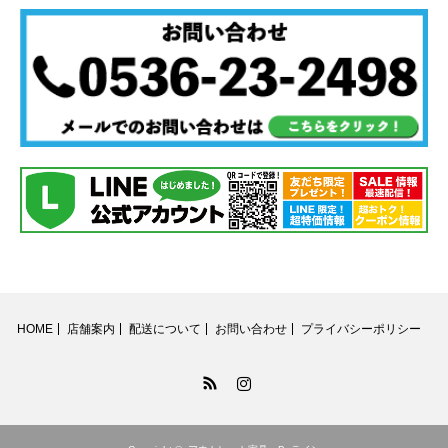
HOME
店舗案内
配送について
お問い合わせ
プライバシーポリシー
RSS
Instagram