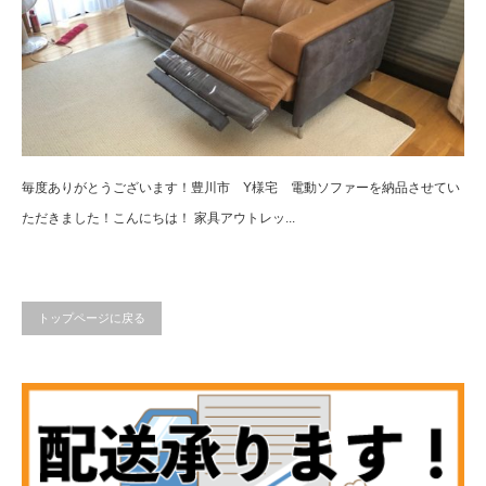
毎度ありがとうございます！豊川市 Y様宅 電動ソファーを納品させてい
ただきました！こんにちは！ 家具アウトレッ...
トップページに戻る