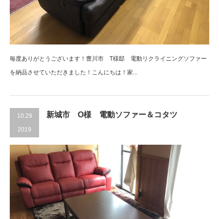
毎度ありがとうございます！豊川市 T様邸 電動リクライニングソファー
を納品させていただきました！こんにちは！家...
新城市 O様 電動ソファー＆コタツ
10.29
2019