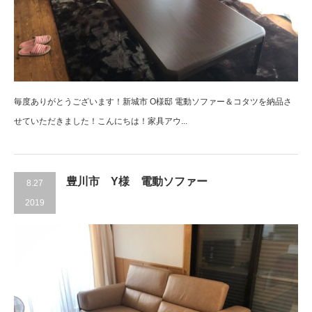
毎度ありがとうございます！新城市 O様邸 電動ソファー＆コタツを納品さ
せていただきました！こんにちは！家具アウ...
豊川市 Y様 電動ソファー
8.27
2019