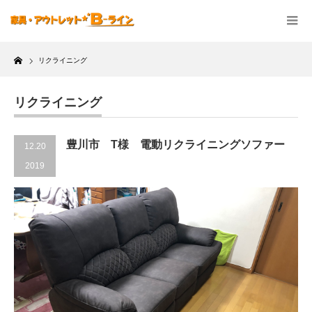
Home
リクライニング
リクライニング
豊川市 T様 電動リクライニングソファー
12.20
2019