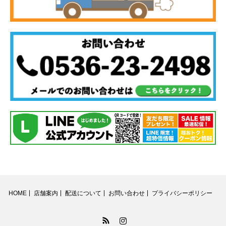
HOME
店舗案内
配送について
お問い合わせ
プライバシーポリシー
RSS
Instagram