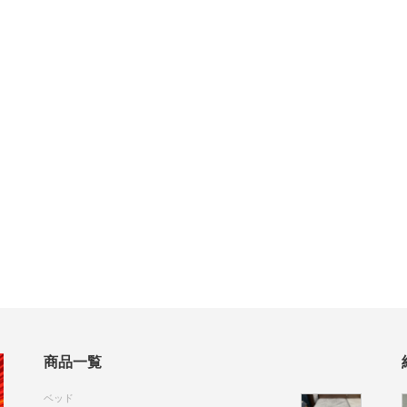
商品一覧
ベッド