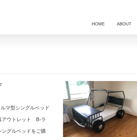
HOME
ABOUT
ド
クルマ型シングルベッド
アウトレット B-ラ
シングルベッドをご購