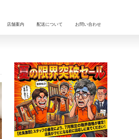
店舗案内
配送について
お問い合わせ