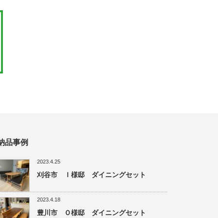
納品事例
2023.4.25
刈谷市 Ｉ様邸 ダイニングセット
2023.4.18
豊川市 Ｏ様邸 ダイニングセット