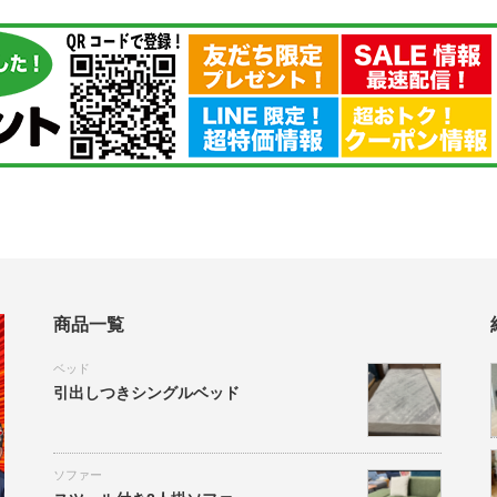
商品一覧
ベッド
引出しつきシングルベッド
ソファー