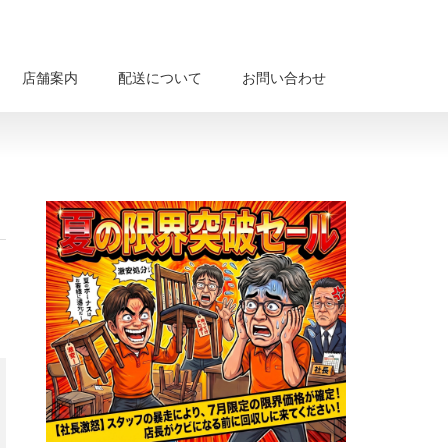
店舗案内
配送について
お問い合わせ