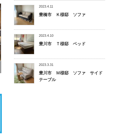
2023.4.11
豊橋市 Ｋ様邸 ソファ
2023.4.10
豊川市 Ｔ様邸 ベッド
2023.3.31
豊川市 Ｍ様邸 ソファ サイド
テーブル