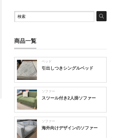
商品一覧
ベッド
引出しつきシングルベッド
ソファー
スツール付き2人掛ソファー
ソファー
海外向けデザインのソファー