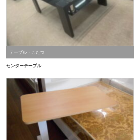
テーブル・こたつ
センターテーブル