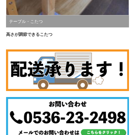
テーブル・こたつ
高さが調節できるこたつ