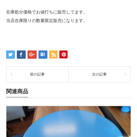
在庫処分価格でお値打ちに販売してます。
当店在庫限りの数量限定販売になります。
前の記事
次の記事
関連商品