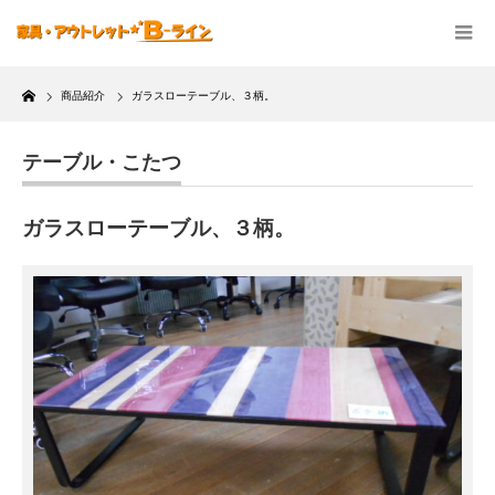
Home
商品紹介
ガラスローテーブル、３柄。
テーブル・こたつ
ガラスローテーブル、３柄。