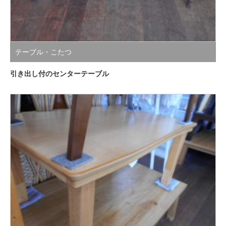
テーブル・こたつ
引き出し付のセンターテーブル