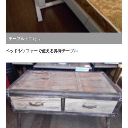
テーブル・こたつ
ベッドやソファーで使える昇降テーブル