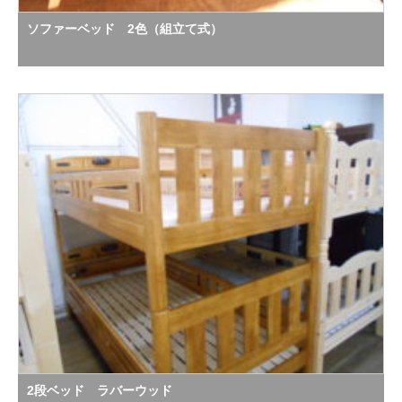
ソファーベッド 2色（組立て式）
2段ベッド ラバーウッド