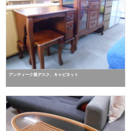
アンティーク風デスク、キャビネット