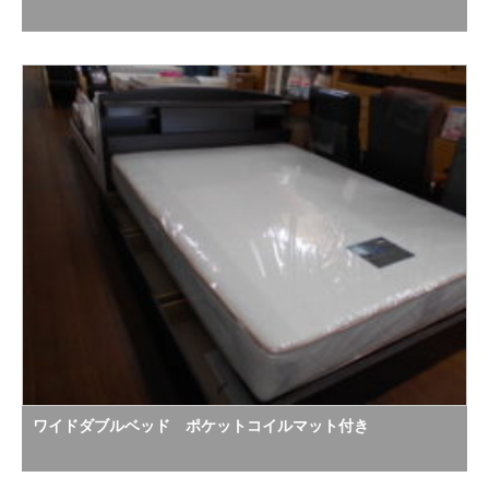
ワイドダブルベッド ポケットコイルマット付き