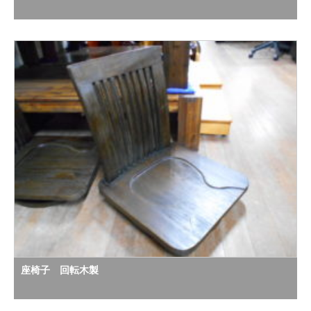
座椅子 回転木製