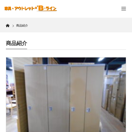
Home
商品紹介
商品紹介