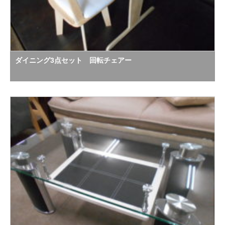
ダイニング3点セット 回転チェアー