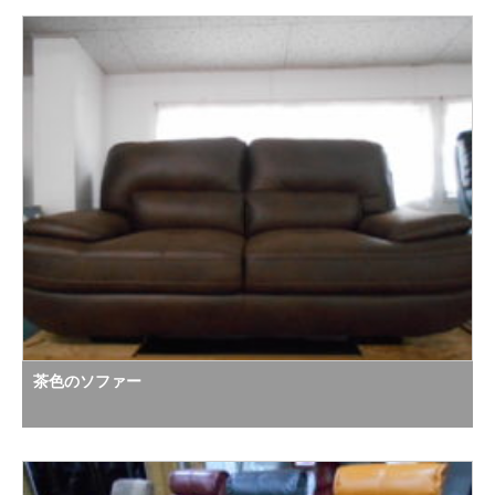
茶色のソファー