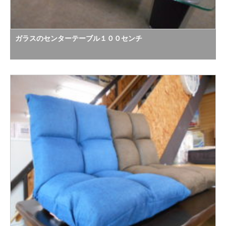
ガラスのセンターテーブル１００センチ