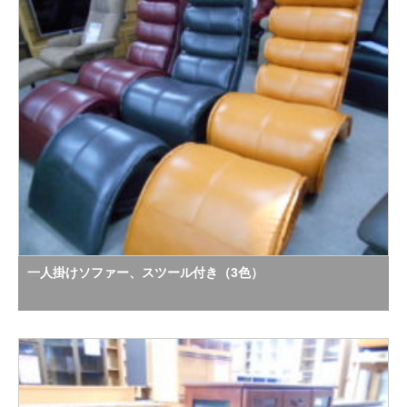
一人掛けソファー、スツール付き（3色）