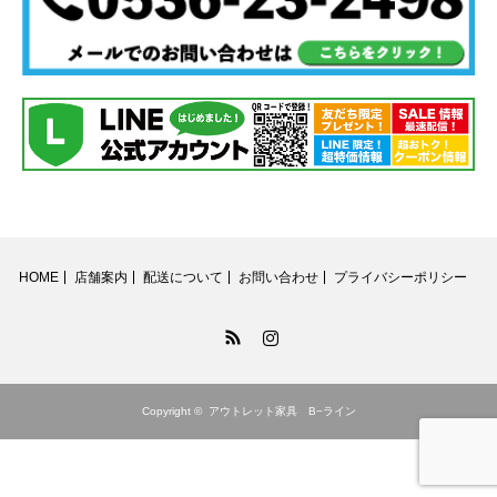
HOME
店舗案内
配送について
お問い合わせ
プライバシーポリシー
RSS
Instagram
Copyright ©
アウトレット家具 B−ライン