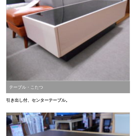
テーブル・こたつ
引き出し付、センターテーブル。