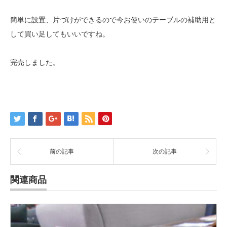
簡単に設置、片づけができるので今お使いのテーブルの補助用と
して買い足してもいいですね。
完売しました。
前の記事
次の記事
関連商品