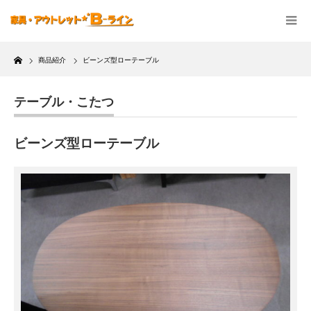
Home
商品紹介
ビーンズ型ローテーブル
テーブル・こたつ
ビーンズ型ローテーブル