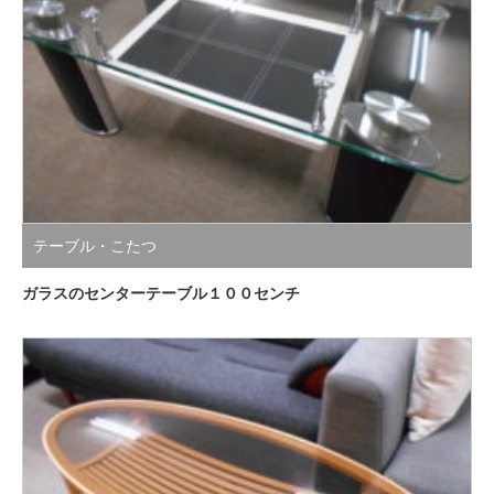
テーブル・こたつ
ガラスのセンターテーブル１００センチ