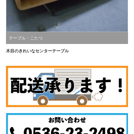
テーブル・こたつ
木目のきれいなセンターテーブル