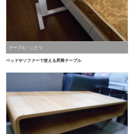
テーブル・こたつ
ベッドやソファーで使える昇降テーブル