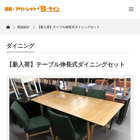
Home
商品紹介
【新入荷】テーブル伸長式ダイニングセット
ダイニング
【新入荷】テーブル伸長式ダイニングセット