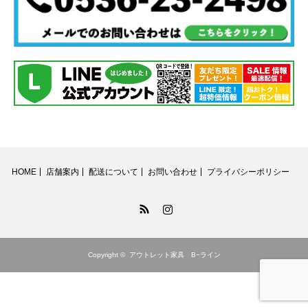
HOME
店舗案内
配送について
お問い合わせ
プライバシーポリシー
RSS
Instagram
Copyright ©
アウトレット家具 B−ライン