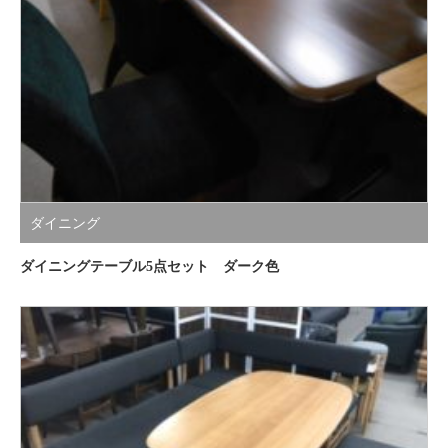
ダイニング
ダイニングテーブル5点セット ダーク色