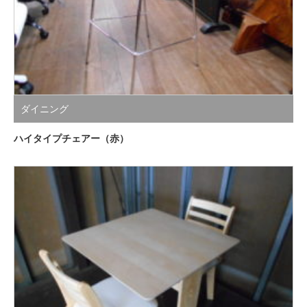
ダイニング
ハイタイプチェアー（赤）