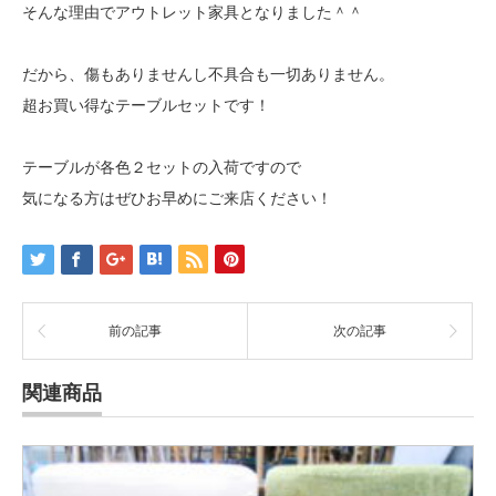
そんな理由でアウトレット家具となりました＾＾
だから、傷もありませんし不具合も一切ありません。
超お買い得なテーブルセットです！
テーブルが各色２セットの入荷ですので
気になる方はぜひお早めにご来店ください！
前の記事
次の記事
関連商品