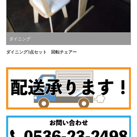
ダイニング
ダイニング3点セット 回転チェアー