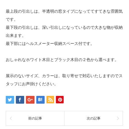
最上段の引出しは、半透明の窓タイプになっててすてきな雰囲気
です。
最下段の引出しは、深い引出しになっているので大きな物が収納
出来ます。
最下部にはヘルスメーター収納スペース付です。
おしゃれなホワイト木目とブラック木目の２色から選べます。
展示のないサイズ、カラーは、取り寄せで対応いたしますのでス
タッフにお声掛けください。
前の記事
次の記事