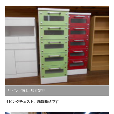
リビング家具
,
収納家具
リビングチェスト、廃盤商品です