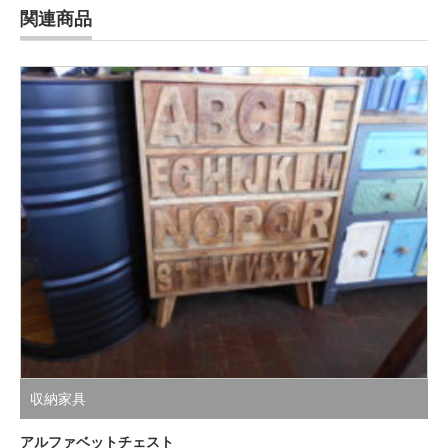
関連商品
収納家具
アルファベットチェスト