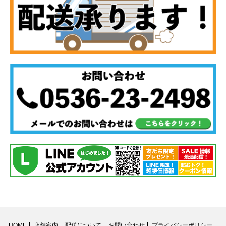
HOME
店舗案内
配送について
お問い合わせ
プライバシーポリシー