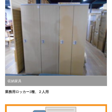
収納家具
業務用ロッカー2種、２人用