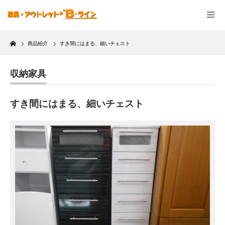
Home
商品紹介
すき間にはまる、細いチェスト
収納家具
すき間にはまる、細いチェスト