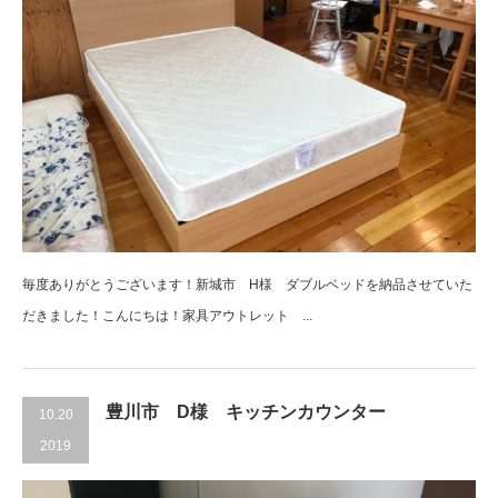
毎度ありがとうございます！新城市 H様 ダブルベッドを納品させていた
だきました！こんにちは！家具アウトレット ...
豊川市 D様 キッチンカウンター
10.20
2019