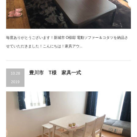
毎度ありがとうございます！新城市 O様邸 電動ソファー＆コタツを納品さ
せていただきました！こんにちは！家具アウ...
豊川市 T様 家具一式
10.28
2019