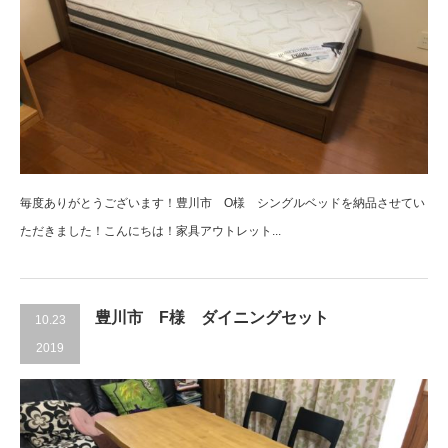
毎度ありがとうございます！豊川市 O様 シングルベッドを納品させてい
ただきました！こんにちは！家具アウトレット...
豊川市 F様 ダイニングセット
10.23
2019