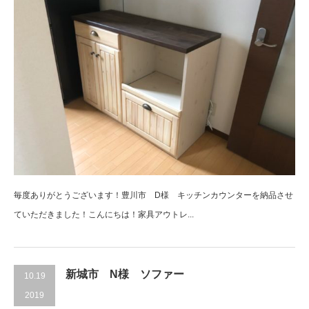
毎度ありがとうございます！豊川市 D様 キッチンカウンターを納品させ
ていただきました！こんにちは！家具アウトレ...
新城市 N様 ソファー
10.19
2019