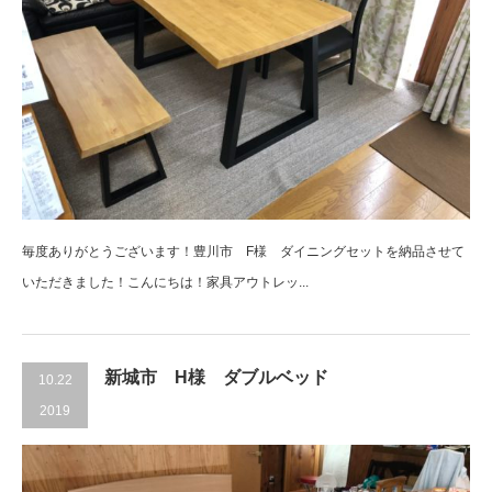
毎度ありがとうございます！豊川市 F様 ダイニングセットを納品させて
いただきました！こんにちは！家具アウトレッ...
新城市 H様 ダブルベッド
10.22
2019