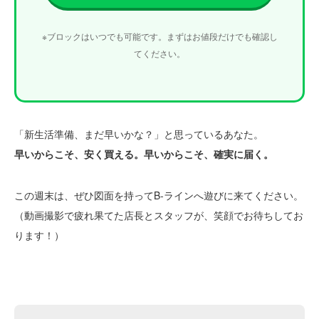
※ブロックはいつでも可能です。まずはお値段だけでも確認し
てください。
「新生活準備、まだ早いかな？」と思っているあなた。
早いからこそ、安く買える。早いからこそ、確実に届く。
この週末は、ぜひ図面を持ってB-ラインへ遊びに来てください。
（動画撮影で疲れ果てた店長とスタッフが、笑顔でお待ちしてお
ります！）