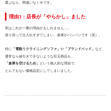
選ぶなら、間違いなく今です。
理由3：店長が「やらかし」ました
実はこれが一番の理由かもしれません…。
張り切って仕入れすぎてしまい、倉庫がパンパンです（笑）。
特に
や
など、
「電動リクライニングソファ」
「ブランドベッド」
通常なら値引きできないような目玉商品も、
という個人的な理由で、
「倉庫を空けるため」
とんでもない価格設定にしてしまいました。