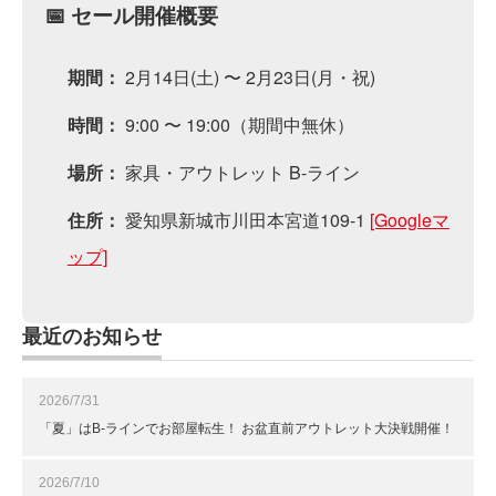
📅 セール開催概要
2月14日(土) 〜 2月23日(月・祝)
期間：
9:00 〜 19:00（期間中無休）
時間：
家具・アウトレット B-ライン
場所：
愛知県新城市川田本宮道109-1
[Googleマ
住所：
ップ]
最近のお知らせ
2026/7/31
「夏」はB-ラインでお部屋転生！ お盆直前アウトレット大決戦開催！
2026/7/10