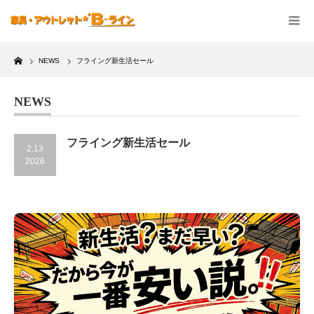
Home
NEWS
フライング新生活セール
NEWS
フライング新生活セール
2.13
2026