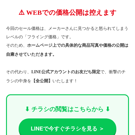
⚠️ WEBでの価格公開は控えます
今回のセール価格は、メーカーさんに見つかると怒られてしまう
レベルの「フライング価格」です。
そのため、
ホームページ上での具体的な商品写真や価格の公開は
自粛させていただきます。
その代わり、
で、衝撃のチ
LINE公式アカウントのお友だち限定
ラシの中身を
いたします！
【全公開】
⬇︎ チラシの閲覧はこちらから ⬇︎
LINEで今すぐチラシを見る ＞