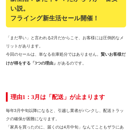
い説。
フライング新生活セール開催！
「まだ早い」と言われる2月だからこそ、お客様には圧倒的なメ
リットがあります。
今回のセールは、単なる在庫処分ではありません。
賢いお客様だ
があるのです。
けが得をする「3つの理由」
理由1：3月は「配送」が止まります
毎年3月中旬以降になると、引越し業者がパンクし、配送トラッ
クの確保が困難になります。
「家具を買ったのに、届くのは4月中旬」なんてこともザラにあ