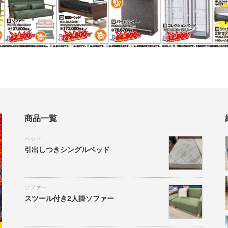
商品一覧
ベッド
引出しつきシングルベッド
ソファー
スツール付き2人掛ソファー