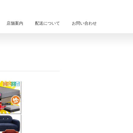
店舗案内
配送について
お問い合わせ